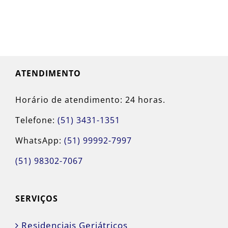
ATENDIMENTO
Horário de atendimento: 24 horas.
Telefone:
(51) 3431-1351
WhatsApp:
(51) 99992-7997
(51) 98302-7067
SERVIÇOS
Residenciais Geriátricos