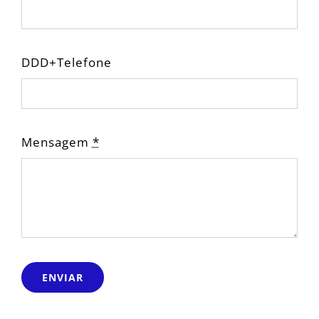
DDD+Telefone
Mensagem
*
ENVIAR