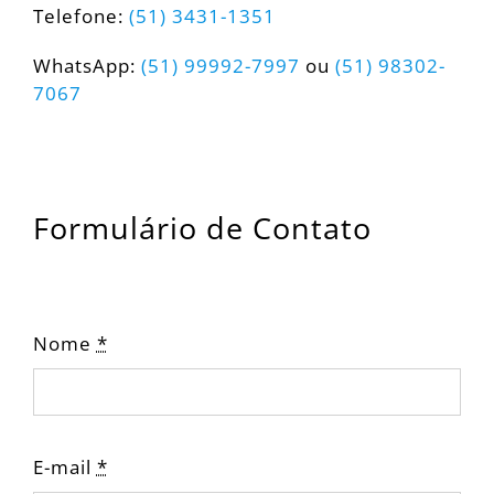
Telefone:
(51) 3431-1351
WhatsApp:
(51) 99992-7997
ou
(51) 98302-
7067
Formulário de Contato
Nome
*
E-mail
*