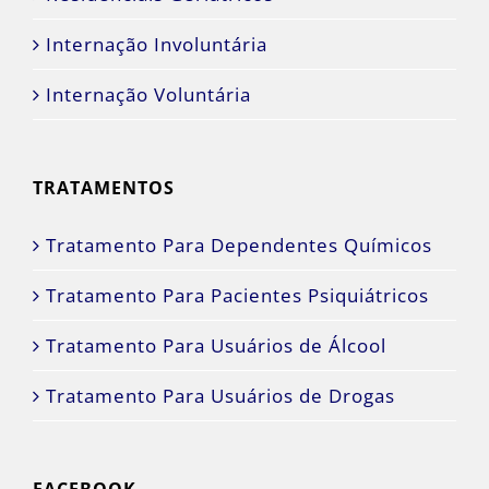
Internação Involuntária
Internação Voluntária
TRATAMENTOS
Tratamento Para Dependentes Químicos
Tratamento Para Pacientes Psiquiátricos
Tratamento Para Usuários de Álcool
Tratamento Para Usuários de Drogas
FACEBOOK