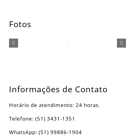
Fotos
Informações de Contato
Horário de atendimento: 24 horas.
Telefone: (51) 3431-1351
WhatsApp: (51) 99886-1904