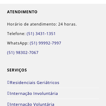
ATENDIMENTO
Horário de atendimento: 24 horas.
Telefone:
(51) 3431-1351
WhatsApp:
(51) 99992-7997
(51) 98302-7067
SERVIÇOS
Residenciais Geriátricos
Internação Involuntária
Internação Voluntária