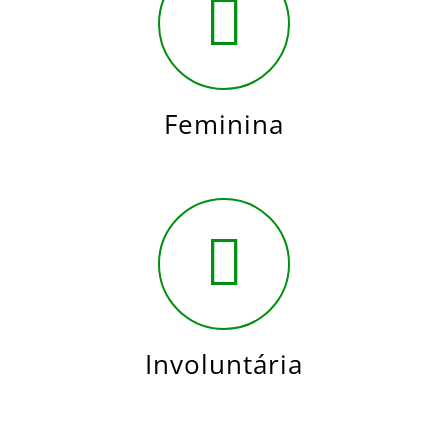
Feminina
Involuntária