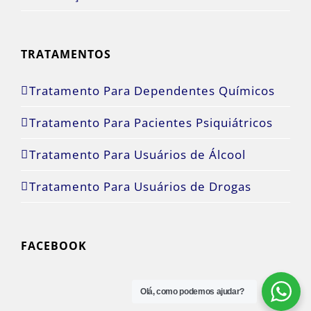
TRATAMENTOS
Tratamento Para Dependentes Químicos
Tratamento Para Pacientes Psiquiátricos
Tratamento Para Usuários de Álcool
Tratamento Para Usuários de Drogas
FACEBOOK
Olá, como podemos ajudar?