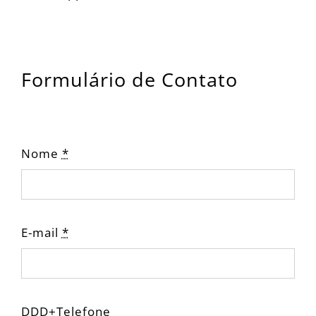
Formulário de Contato
Nome
*
E-mail
*
DDD+Telefone