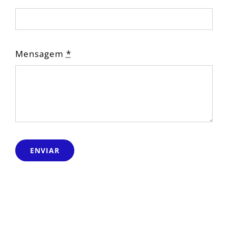
Mensagem
*
ENVIAR