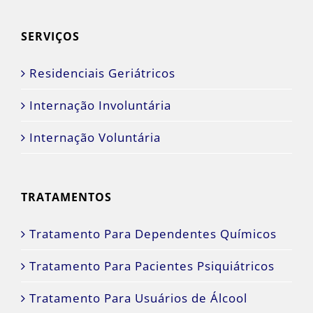
SERVIÇOS
Residenciais Geriátricos
Internação Involuntária
Internação Voluntária
TRATAMENTOS
Tratamento Para Dependentes Químicos
Tratamento Para Pacientes Psiquiátricos
Tratamento Para Usuários de Álcool