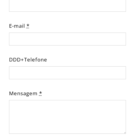
E-mail
*
DDD+Telefone
Mensagem
*