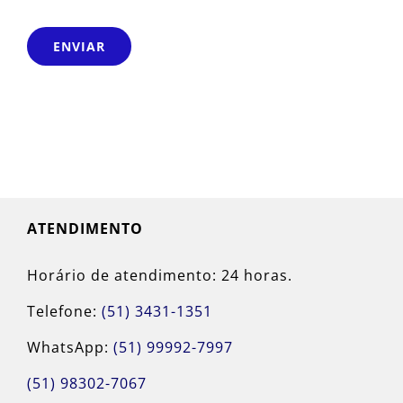
ENVIAR
ATENDIMENTO
Horário de atendimento: 24 horas.
Telefone:
(51) 3431-1351
WhatsApp:
(51) 99992-7997
(51) 98302-7067