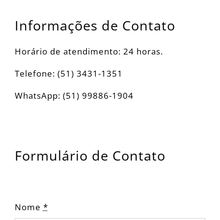
Informações de Contato
Horário de atendimento: 24 horas.
Telefone: (51) 3431-1351
WhatsApp: (51) 99886-1904
Formulário de Contato
Nome
*