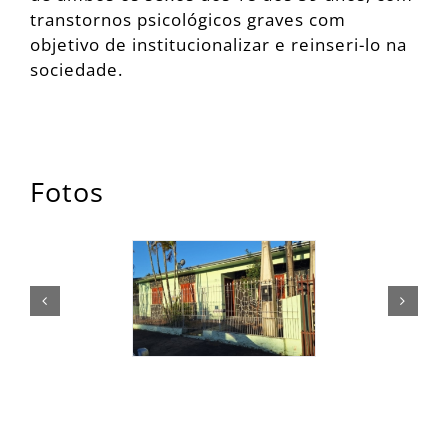
transtornos psicológicos graves com
objetivo de institucionalizar e reinseri-lo na
sociedade.
Fotos